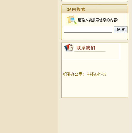
请输入要搜索信息的内容!
纪委办公室：主楼A座709