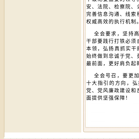
安、法院、检察院、
完善信息沟通、线索
权威高效的执行机制
全会要求，坚持高
干部要践行打铁必须
本领，弘扬真抓实干
始终做到忠诚于党、
最前面，更好肩负起
全会号召，要更加
十大指引的方向，弘
党、党风廉政建设和
面提供坚强保障！