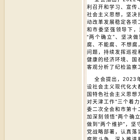
利召开和学习、宣传
社会主义思想，坚决
动改革发展稳定各项
和市委坚强领导下，
“两个确立”、坚决
腐、不能腐、不想腐
问题，持续发挥巡视
健康的经济环境、国
客观分析了纪检监察
全会提出，2023
设社会主义现代化大
国特色社会主义思想
对天津工作“三个着
委二次全会和市第十
加深刻领悟“两个确立
做到“两个维护”，
党战略部署，认真落
腐败斗争，深入推进