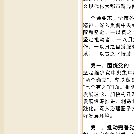
义现代化大都市新局
全会要求，全市各
精神，深入贯彻中央
醒和坚定，一以贯之
坚定推动者，一以贯
作，一以贯之自觉服
系，一以贯之坚持敢
第一，围绕党的二
坚定维护党中央集中
“两个确立”、坚决
“七个有之”问题。
发展理念、加快构建
发展纵深推进、制造
践化。深入治理圈子
好发展环境。
第二，推动完善党