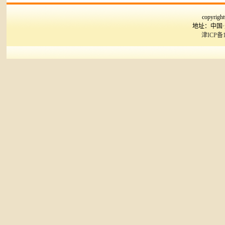
copyr
地址：中国
津ICP备1