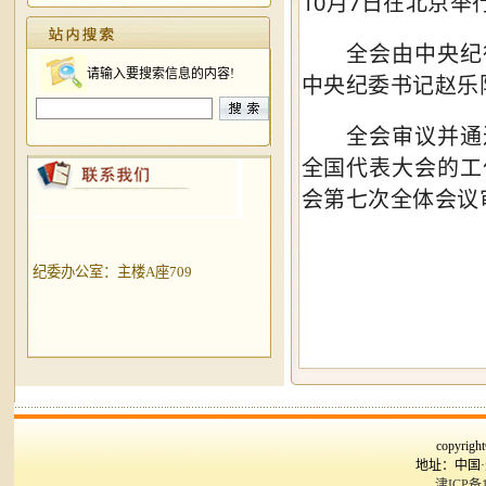
10月7日在北京举
全会由中央纪律
请输入要搜索信息的内容!
中央纪委书记赵乐
全会审议并通过
全国代表大会的工
会第七次全体会议
纪委办公室：主楼A座709
copyr
地址：中国
津ICP备1