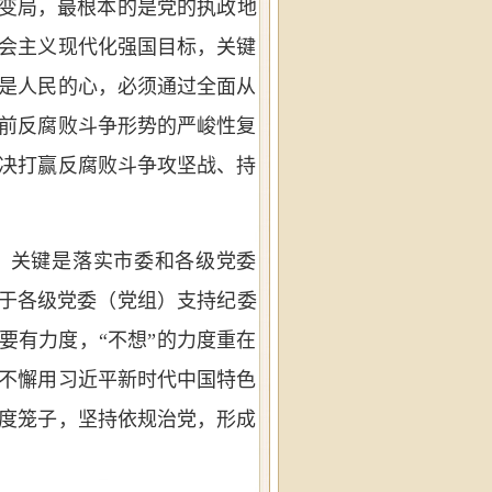
大变局，最根本的是党的执政地
会主义现代化强国目标，关键
是人民的心，必须通过全面从
前反腐败斗争形势的严峻性复
决打赢反腐败斗争攻坚战、持
，关键是落实市委和各级党委
现于各级党委（党组）支持纪委
要有力度，“不想”的力度重在
不懈用习近平新时代中国特色
度笼子，坚持依规治党，形成