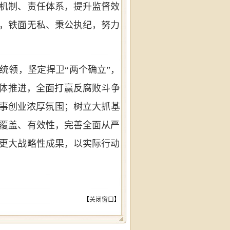
机制、责任体系，提升监督效
，铁面无私、秉公执纪，努力
统领，坚定捍卫“两个确立”，
一体推进，全面打赢反腐败斗争
干事创业浓厚氛围；树立大抓基
覆盖、有效性，完善全面从严
更大战略性成果，以实际行动
【
关闭窗口
】