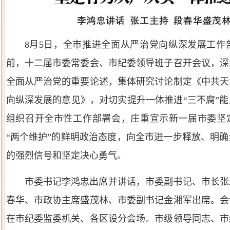
8月5日，全市推进全面从严治党向纵深发展工作
前，十二届市委常委会、市纪委领导班子召开会议，深
全面从严治党的重要论述，集体研究讨论制定《中共天
向纵深发展的意见》，对切实提升一体推进“三不腐”
组织召开全市性工作部署会，庄重宣示新一届市委坚定
“两个维护”的鲜明政治态度，向全市进一步释放、明
的强烈信号和坚定决心勇气。
市委书记李鸿忠出席并讲话，市委副书记、市长张
春华、市政协主席盛茂林、市委副书记金湘军出席。会
在市纪委监委机关、各区设分会场。市级领导同志、市