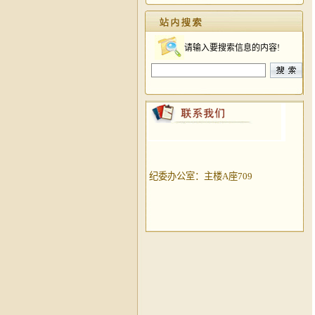
请输入要搜索信息的内容!
纪委办公室：主楼A座709