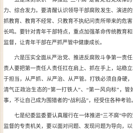
力、综合发力。要清醒认识领导干部腐败发生、演进的
抓教育、教育不经常、只教育不执纪问责所带来的危害
长鸣。要针对青年干部特点，重点加强革命传统教育和
监督，让青年干部在严抓严管中健康成长。
六是压实全面从严治党、推进反腐败斗争第一责任
责人要把第一责任人责任扛在肩上、抓在手上，站稳立
于担当，从严抓、从严治、从严管。打铁必须自身硬，
清气正政治生态的“第一打铁人”、“第一风向标”，
事，不让自己成为围猎者的“战利品”，经受住各种考验
七是纪委监委要认真履行在一体推进“三不腐”中
监督的专责机关，要以面对问题、发现问题为导向，以