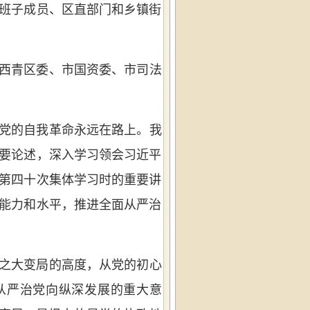
班子成员、区直部门和乡镇街
西青区委、市国资委、市司法
党的自我革命永远在路上。我
要论述，深入学习领会习近平
第四十次集体学习时的重要讲
能力和水平，推进全面从严治
之大变局的高度，从党的初心
从严治党向纵深发展的重大意