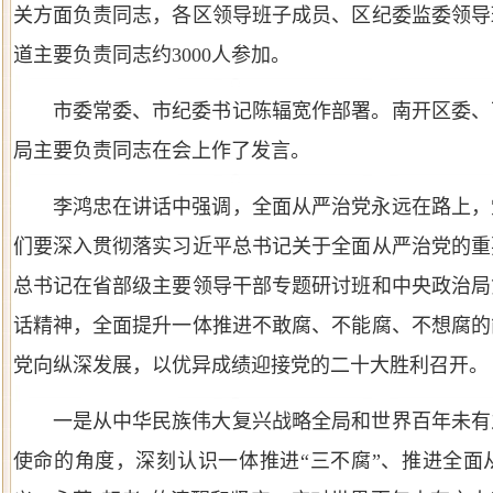
关方面负责同志，各区领导班子成员、区纪委监委领导
道主要负责同志约3000人参加。
市委常委、市纪委书记陈辐宽作部署。南开区委、
局主要负责同志在会上作了发言。
李鸿忠在讲话中强调，全面从严治党永远在路上，
们要深入贯彻落实习近平总书记关于全面从严治党的重
总书记在省部级主要领导干部专题研讨班和中央政治局
话精神，全面提升一体推进不敢腐、不能腐、不想腐的
党向纵深发展，以优异成绩迎接党的二十大胜利召开。
一是从中华民族伟大复兴战略全局和世界百年未有
使命的角度，深刻认识一体推进“三不腐”、推进全面