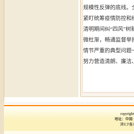
规模性反弹的底线。
紧盯统筹疫情防控和
清明期间纠“四风”
微杜渐，畅通监督举
情节严重的典型问题
努力营造清朗、廉洁
copyr
地址：中国
津ICP备1