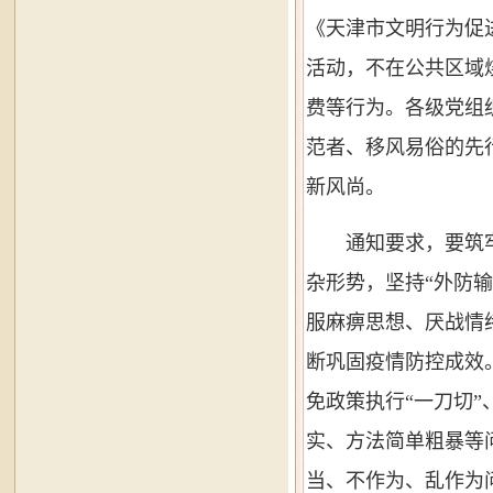
《天津市文明行为促
活动，不在公共区域
费等行为。各级党组
范者、移风易俗的先
新风尚。
通知要求，要筑
杂形势，坚持“外防输
服麻痹思想、厌战情
断巩固疫情防控成效
免政策执行“一刀切
实、方法简单粗暴等
当、不作为、乱作为