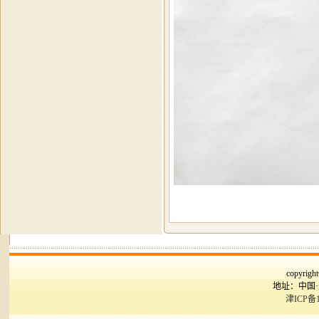
copyr
地址：中国
津ICP备1